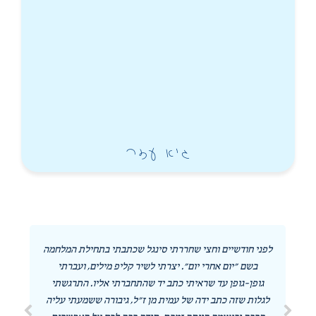
גיא עזר
לפני חודשיים וחצי שחררתי סינגל שכתבתי בתחילת המלחמה
בשם "יום אחרי יום". יצרתי לשיר קליפ מילים, ועברתי
גופן-גופן עד שראיתי כתב יד שהתחברתי אליו. התרגשתי
לגלות שזה כתב ידה של עמית מן ז"ל, גיבורה ששמעתי עליה