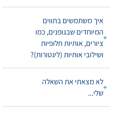
איך משתמשים בתווים
המיוחדים שבגופנים, כמו
ציורים, אותיות חלופיות
ושילובי אותיות (ליגטורות)?
לא מצאתי את השאלה
שלי...