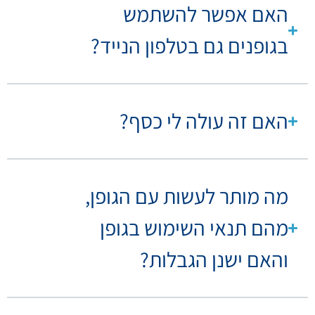
האם אפשר להשתמש
בגופנים גם בטלפון הנייד?
האם זה עולה לי כסף?
מה מותר לעשות עם הגופן,
מהם תנאי השימוש בגופן
והאם ישנן הגבלות?