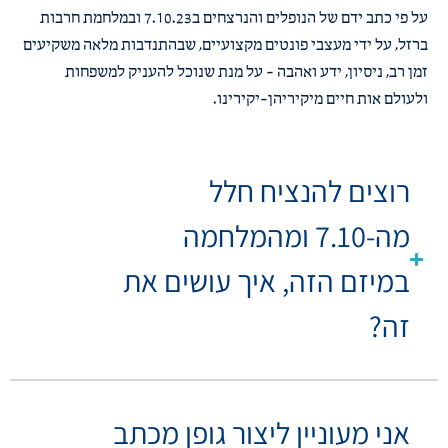
על פי כתב ידם של הנופלים והנרצחים ב7.10.23 ובמלחמת חרבות
ברזל, על ידי מעצבי פונטים מקצועיים, שבהתנדבות מלאה משקיעים
זמן רב, ניסיון, ידע ואהבה – על מנת שנוכל להעניק למשפחות
ולעולם אות חיים מיקיריהן-יקירינו.
רוצים להנציח חלל
מה-7.10 ומהמלחמה
במיזם הזה, איך עושים את
זה?
אני מעוניין ליצור גופן מכתב