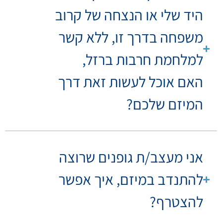
היד שלי או הנצחה של קרוב
משפחה בדרך זו, ללא קשר
למלחמת חרבות ברזל,
האם אוכל לעשות זאת דרך
המיזם שלכם?
אני מעצב/ת גופנים שרוצה
להתנדב במיזם, איך אפשר
להצטרף?