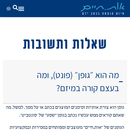
שאלות ותשובות
מה הוא ״גופן״ (פונט), ומה
בעצם קורה במיזם?
גופן הוא צורת אותיות וסימנים המוצגים בכתב או על מסך. למשל, מה
שאתם קוראים ממש עכשיו נכתב בגופן ״שפע״ של ‘פונטביט’.
הגופנים של “אות.חיים” מעוצבים ומפותחים במסירות ובמקצועיות