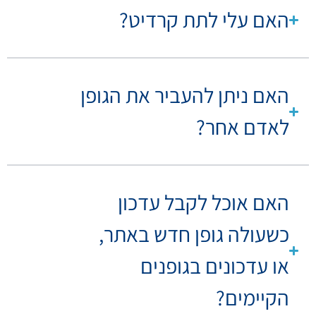
האם עלי לתת קרדיט?
האם ניתן להעביר את הגופן
לאדם אחר?
האם אוכל לקבל עדכון
כשעולה גופן חדש באתר,
או עדכונים בגופנים
הקיימים?