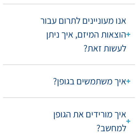
אנו מעוניינים לתרום עבור
הוצאות המיזם, איך ניתן
לעשות זאת?
איך משתמשים בגופן?
איך מורידים את הגופן
למחשב?