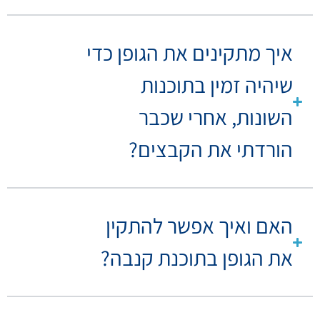
איך מתקינים את הגופן כדי
שיהיה זמין בתוכנות
השונות, אחרי שכבר
הורדתי את הקבצים?
האם ואיך אפשר להתקין
את הגופן בתוכנת קנבה?