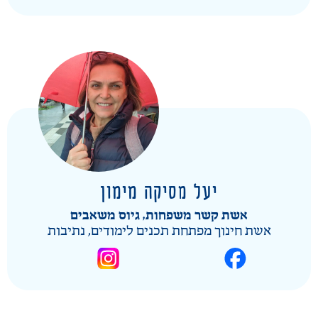
יעל מסיקה מימון
אשת קשר משפחות, גיוס משאבים
אשת חינוך מפתחת תכנים לימודים, נתיבות