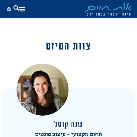
צוות המיזם
שנה קופל
תחום מקצועי - עיצוב פונטים