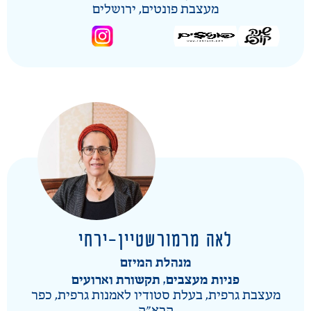
מעצבת פונטים, ירושלים
לאה מרמורשטיין-ירחי​
מנהלת המיזם
פניות מעצבים, תקשורת וארועים
מעצבת גרפית, בעלת סטודיו לאמנות גרפית, כפר