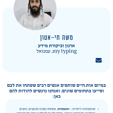
משה חי-אטון
ארגון וביקורת מידע
my typing, עמנואל
במיזם אות.חיים שותפים אנשים רבים שפתחו את לבם
וסייעו בתחומים שונים, ואנחנו נרגשים להודות להם
כאן:
המשפחות
שותפותינו היקרות –
, שפתחו בפנינו מכתבים, כתבים