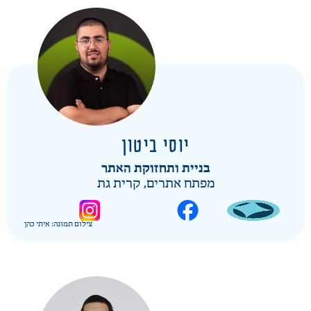
יוסי ביטון
בניית ותחזוקת האתר
מפתח אתרים, קרית גת
צילום תמונה: איתי כהן