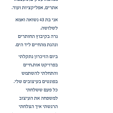
ממתגת עסקים, מעצבת
אתרים, אפליקציות ועוד.
אני בת 43 נשואה ואמא
לשלושה.
גרה בקיבוץ החותרים
ונהנת מהחיים ליד הים.
ביום הזיכרון נתקלתי
בפרויקט אות.חיים
והתחלתי להשתמש
בפונטים בעיצובים שלי.
כל פעם ששלחתי
למשפחה את העיצוב
הרגשתי איך הצלחתי