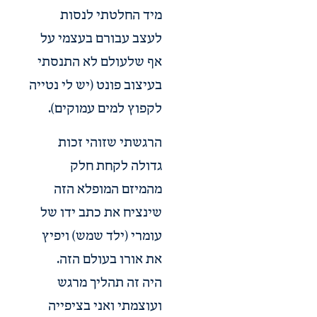
מיד החלטתי לנסות
לעצב עבורם בעצמי על
אף שלעולם לא התנסתי
בעיצוב פונט (יש לי נטייה
לקפוץ למים עמוקים).
הרגשתי שזוהי זכות
גדולה לקחת חלק
מהמיזם המופלא הזה
שינציח את כתב ידו של
עומרי (ילד שמש) ויפיץ
את אורו בעולם הזה.
היה זה תהליך מרגש
ועוצמתי ואני בציפייה