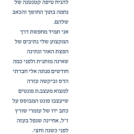
להניח טיפה קטנטנה של
נחמה בתוך החושך והכאב
שלהם.
אני תמיד מחפשת דרך
המקצוע שלי נתיבים של
הפצת האור ונתינה
שאינה מותנית ולפני כמה
חודשים פנתה אלי חברתי
הדס וביקשה עזרה
למצוא מעצב.ת פונטים
שיעצבו פונט המבוסס על
כתב ידו של עומרי שורץ
ז״ל, אחיינה שנפל בעזה
לפני כשנה וחצי.