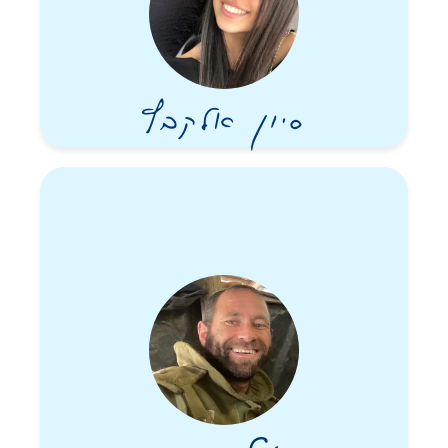
סיון אלקבץ