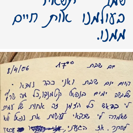
בעולמנו אות חיים
ממנו.