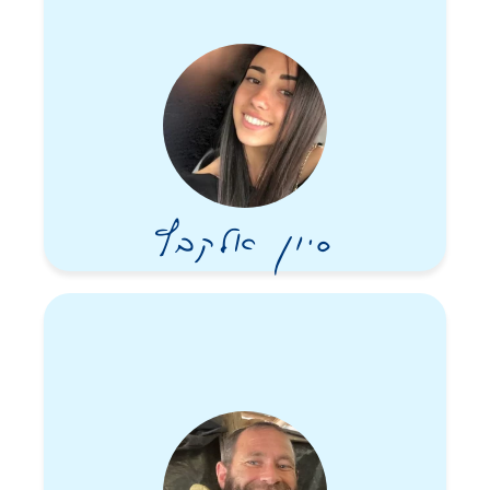
סיון אלקבץ