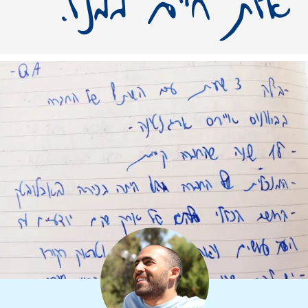
אות חיים ממנו.