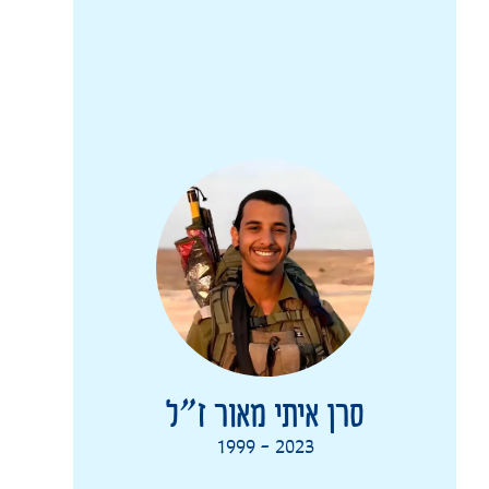
סרן איתי מאור ז”ל
1999 - 2023