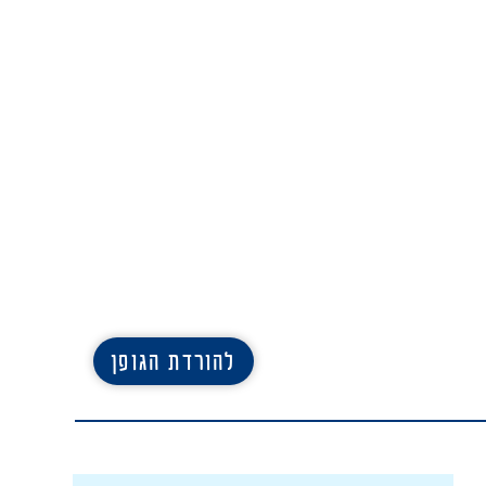
להורדת הגופן