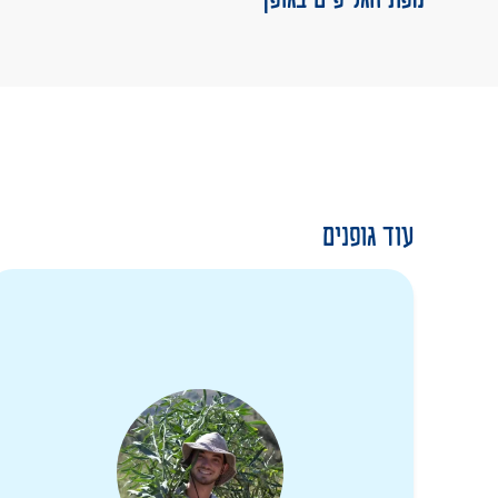
עוד גופנים