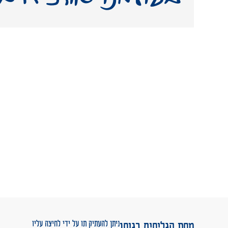
ניתן להעתיק תו על ידי לחיצה עליו
מפת הגליפים בגופן