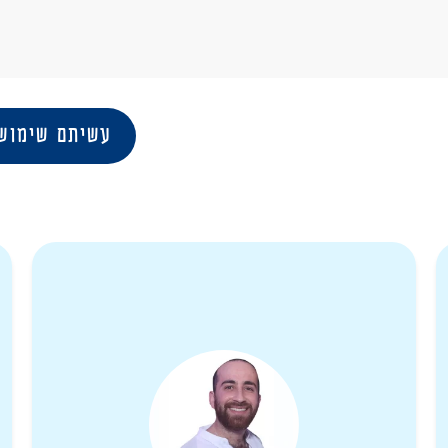
עשיתם שימוש 