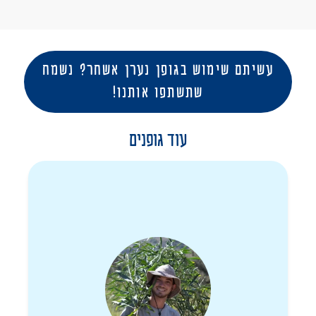
עשיתם שימוש בגופן נערן אשחר? נשמח
שתשתפו אותנו!
עוד גופנים