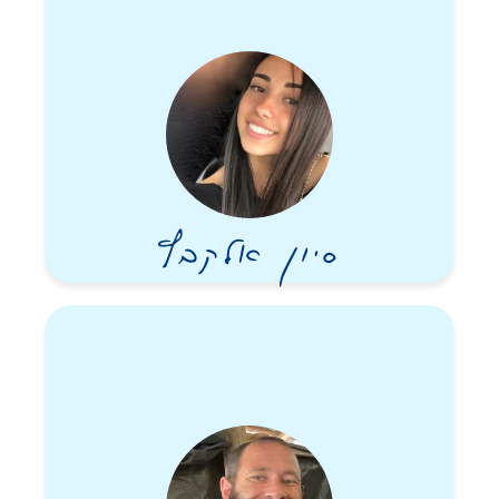
סיון אלקבץ